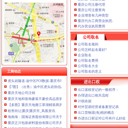
重庆公司注册代理
重庆公司注册查询
企业增资有几种类型
重庆代办工商营业执照-
渝中区虎头岩
代办营业执照费用
渝中区虎头岩片区协信阿卡迪亚商铺出售,渝中大坪总部城月租6800小
现房！现房！渝中区虎头岩揽江雅苑小洋房在售！,渝中区经纬大道虎
公司取名
高九路.虎头岩_渝中区租房_渝房网
公司取名规则
渝中区虎头岩转盘改造工程下月完工_房产资讯-黔江房天下
公司怎样起名最好?
现房！现房！渝中区虎头岩揽江雅苑小洋房在售！！！,渝中区经纬大
企业取名
渝中虎头岩隧道口一汽车着火未造员伤亡_新浪重庆_新浪网
公司取名费用
重庆渝中区虎头岩社区办理低保是每月的1-10号吗？-爱问知识人
公司取名大全
重庆市渝中区佛图关公园虎头岩至大坪九坑子轻轨较~新线一期工程施
工商动态
公司取名的意义
虎头岩隧道-渝中区POI数据-重庆市POI数据-中国POI数据
进出口权
【7图】（出售）渝中区虎头岩协信品质小区精装两房,重庆渝中大坪
重庆天地公司注销
出口退税登记的一般程序：
重庆天地和装饰豪装不豪价高品质装修决定品牌价值-直辖市重庆装饰
办理进出口相关流程
【多图】重庆天地雍江翠湖精装两房户型方正视野无遮挡全新未住
计税依据
租售转让|重庆|重庆市_凤凰资讯
对外贸易经营者备案登记表
海南海：国海证券股份有限公司关于公司使用部分闲置募集资金购买
出口货物退(免)税的概念
重庆正川包装材料股份有限公司开具给福安业集团庆余堂制有
办进出口权证对公司有什么好处
12月31日影响沪深两市上市公司股价公告速递-期指频道-金融界