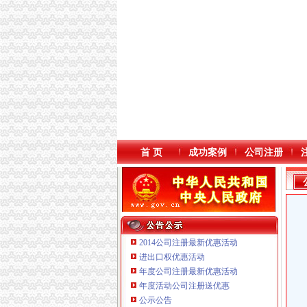
首 页
成功案例
公司注册
2014公司注册最新优惠活动
进出口权优惠活动
年度公司注册最新优惠活动
年度活动公司注册送优惠
重庆海谛升进出口贸易有限公司 渝北100万 （
公示公告