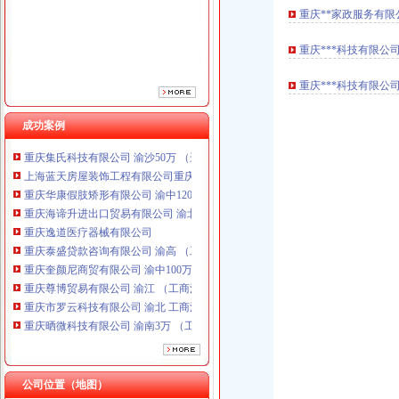
重庆逸道医疗器械有限公司
重庆**家政服务有限公司
重庆泰盛贷款咨询有限公司 渝高 （工商注册）
重庆奎颜尼商贸有限公司 渝中100万 （工商注册）
重庆***科技有限公司(渝
重庆尊博贸易有限公司 渝江 （工商注册）
重庆***科技有限公司（
重庆市罗云科技有限公司 渝北 工商注册
重庆晒微科技有限公司 渝南3万 （工商注册）
重庆欧氏科技发展有限公司 渝九50万 （进出口权）
成功案例
重庆集氏科技有限公司 渝沙50万 （进出口权）
上海蓝天房屋装饰工程有限公司重庆分公司 渝北 （工商注册）
重庆华康假肢矫形有限公司 渝中120万 （增资）
重庆海谛升进出口贸易有限公司 渝北100万 （进出口权）
重庆逸道医疗器械有限公司
重庆泰盛贷款咨询有限公司 渝高 （工商注册）
重庆奎颜尼商贸有限公司 渝中100万 （工商注册）
重庆尊博贸易有限公司 渝江 （工商注册）
重庆市罗云科技有限公司 渝北 工商注册
重庆晒微科技有限公司 渝南3万 （工商注册）
重庆欧氏科技发展有限公司 渝九50万 （进出口权）
重庆集氏科技有限公司 渝沙50万 （进出口权）
上海蓝天房屋装饰工程有限公司重庆分公司 渝北 （工商注册）
公司位置（地图）
重庆华康假肢矫形有限公司 渝中120万 （增资）