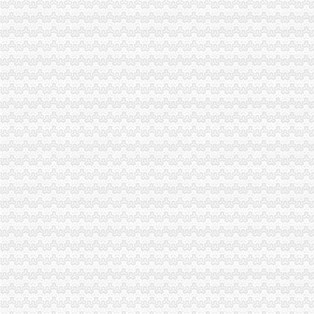
海口公司注册,海口注册公司,海口公司注销,海口注销公司,海
国有资公司注销登记
代办解除税务非正常注销_代办公司吊销注销
公司注销后可否继续执行-中华律师网
重庆工商注册代办_重庆营业执照代办_重庆公司注销代办-重庆欣亚义
公司注销未依法清算股东承担连带责任_新浪新闻
【58同城】沈公司注销服务_公司注销代理_公司注销费用
【58同城】郑州公司注销服务_公司注销代理_公司注销费用
合肥财务公司,公司转让,公司变更,公司注销,资质代办,会计代
公司注销材料-富县人民
从深圳注册公司到深圳代理记账,到深圳公司注销,爱习财务伴您成长
公司注销登报-南昌58同城
江苏南京代理公司企业注销_公司注销代理-中介代理-*一金融网
【如何注销公司代办费用多少注销公司代办】-闵行浦江易登网
办理亦庄公司注销-须知网
香港公司注销-厦门58同城
BVI公司注销_上海注册公司网
公司注销后法律责任的承担
内资公司注销条件内资公司注销所需要准备的资料清单内资公司注销
2016年公司注销流程及费用
注销广州公司|广州公司注销|广州注销公司日聪【今日推荐网-广州工商/