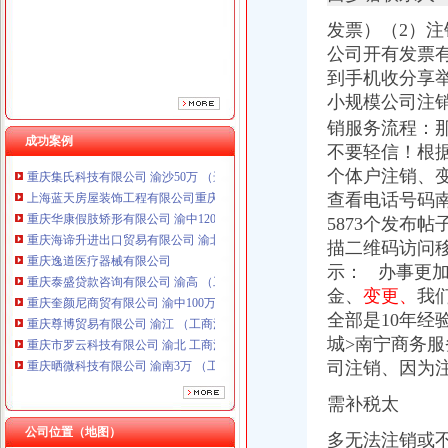
重庆逸道医疗器械有限公司
发票）（2）注
重庆泰盛贷款咨询有限公司 渝高 （工商注册）
公司开有发票有
重庆奎颜尼商贸有限公司 渝中100万 （工商注册）
到手机收分享
重庆尊博贸易有限公司 渝江 （工商注册）
重庆市罗云科技有限公司 渝北 工商注册
小规模公司注销
重庆晒微科技有限公司 渝南3万 （工商注册）
销服务流程：
重庆欧氏科技发展有限公司 渝九50万 （进出口权）
成功案例
不要轻信！
根
重庆集氏科技有限公司 渝沙50万 （进出口权）
个体户注销、
上海蓝天房屋装饰工程有限公司重庆分公司 渝北 （工商注册）
查看电话号码南
重庆华康假肢矫形有限公司 渝中120万 （增资）
5873个发布
重庆海谛升进出口贸易有限公司 渝北100万 （进出口权）
重庆逸道医疗器械有限公司
描二维码访问移
重庆泰盛贷款咨询有限公司 渝高 （工商注册）
示： 办事更加
重庆奎颜尼商贸有限公司 渝中100万 （工商注册）
金、
变更、
我
重庆尊博贸易有限公司 渝江 （工商注册）
全部是10年经
重庆市罗云科技有限公司 渝北 工商注册
城>南宁商务服
重庆晒微科技有限公司 渝南3万 （工商注册）
司注销、因为
重庆欧氏科技发展有限公司 渝九50万 （进出口权）
重庆集氏科技有限公司 渝沙50万 （进出口权）
需补税太
上海蓝天房屋装饰工程有限公司重庆分公司 渝北 （工商注册）
公司位置（地图）
重庆华康假肢矫形有限公司 渝中120万 （增资）
多无法注销或