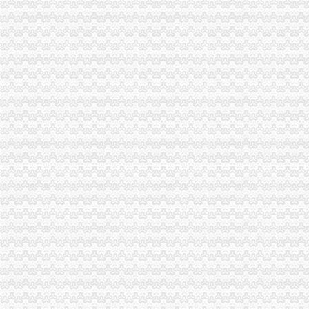
重庆海外旅业（旅行社）集团有限公司渝中区虎头岩门市部
高九路.虎头岩_渝中区租房_渝房网
渝中区虎头岩转盘改造工程下月完工_房产资讯-黔江房天下
现房！现房！渝中区虎头岩揽江雅苑小洋房在售！！！,渝中区经纬大
渝中区步道连通红岩村和虎头岩-重庆日报网
渝中虎头岩隧道口一汽车着火未造员伤亡_新浪重庆_新浪网
渝中区大化路项目开工年内虎头岩直通化龙桥[重庆]_土豆
重庆天地公司注销
重庆天地和装饰豪装不豪价高品质装修决定品牌价值-直辖市重庆装饰
【多图】重庆天地雍江翠湖精装两房户型方正视野无遮挡全新未住
租售转让|重庆|重庆市_凤凰资讯
重庆市急救救助基金会-搜百科
台州房产新闻_台州房地产资讯-台州搜狐焦点网
海南海：国海证券股份有限公司关于公司使用部分闲置募集资金购买
重庆正川包装材料股份有限公司开具给福安业集团庆余堂制有
12月31日影响沪深两市上市公司股价公告速递-期指频道-金融界
海南海股份有限公司关于控股股东部分股权质押的公告_网易财经
潼南网_潼南论坛_人才网招聘_天气预报-潼南公司注册工商代办重庆
两路口公司注销
【广安公司注册_广安公司注册代理/费用】-广安百姓网
公司要注销,固定资产如何处置_百度知道
公交临时撤销两路口站--搜狐新闻