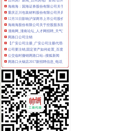
海南海：国海证券股份有限公司关于公司使用部分闲置募集资金购买
重庆正川包装材料股份有限公司开具给福安业集团庆余堂制有
12月31日影响沪深两市上市公司股价公告速递-期指频道-金融界
海南海股份有限公司关于控股股东部分股权质押的公告_网易财经
潼南网_潼南论坛_人才网招聘_天气预报-潼南公司注册工商代办重庆
两路口公司注销
【广安公司注册_广安公司注册代理/费用】-广安百姓网
公司要注销,固定资产如何处置_百度知道
公交临时撤销两路口站--搜狐新闻
两路口火锅店2017新招聘信息_电话_地址-58企业名录
重庆银行股份有限公司两路口支行联系方式_信用报告_工商信息-启信宝
重庆公司变更——成都可靠的公司注销哪里有_成都果岭创业投资管理
租售转让|发票号|减资_凤凰资讯
重庆2017年两路口质量员考试报名重庆2017年_志趣网
【58同城】重庆渝中两路口商务服务_两路口商务服务频道_两路口商务
重庆希尔顿涉黑涉黄幕后:知名女艺人提供服务_新闻_腾讯网
大坪公司注销
重庆工商注册、注销、变更、代理记账,慢牛帮您处理_志趣网
大坪注册公司图片_大坪工商注册图片-泉州易登网
代理记帐一般纳税人申请资质审批验资-重庆渝中大坪公司注册-分类
湖南中天建设集团有限公司大坪分公司联系方式_信用报告_工商信息-
【重庆大坪税务登记|税务登记证办理|代理税务登记】-重庆赶集网