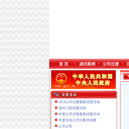
首 页
成功案例
公司注册
2014公司注册最新优惠活动
进出口权优惠活动
年度公司注册最新优惠活动
年度活动公司注册送优惠
重庆海谛升进出口贸易有限公司 渝北100万 （
公示公告