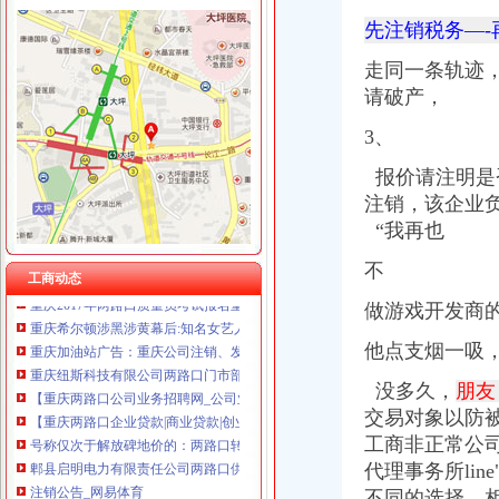
先注销税务—-
走同一条轨迹，
两路口公司注销
请破产，
【广安公司注册_广安公司注册代理/费用】-广安百姓网
3、
公司要注销,固定资产如何处置_百度知道
公交临时撤销两路口站--搜狐新闻
报价请注明是
两路口火锅店2017新招聘信息_电话_地址-58企业名录
注销，
该企业
重庆银行股份有限公司两路口支行联系方式_信用报告_工商信息-启信宝
“我再也
重庆公司变更——成都可靠的公司注销哪里有_成都果岭创业投资管理
租售转让|发票号|减资_凤凰资讯
不
重庆2017年两路口质量员考试报名重庆2017年_志趣网
工商动态
重庆希尔顿涉黑涉黄幕后:知名女艺人提供服务_新闻_腾讯网
做游戏开发商
重庆加油站广告：重庆公司注销、发票、税务登记证等证件挂失登报-
重庆纽斯科技有限公司两路口门市部_【信用信息_诉讼信息_财务信
他点支烟一吸
【重庆两路口公司业务招聘网_公司业务招聘信息】-重庆智联招聘
没多久，
朋友
【重庆两路口企业贷款|商业贷款|创业贷款】-重庆赶集网
交易对象以防
号称仅次于解放碑地价的：两路口转盘附近拆迁价出来了！_重庆楼市_
郫县启明电力有限责任公司两路口供电所_【信用信息_诉讼信息_财务
工商非正常公司
注销公告_网易体育
代理事务所li
两路口清洁公司大扫除洗门头招牌擦玻璃-爱喇叭网
不同的选择，