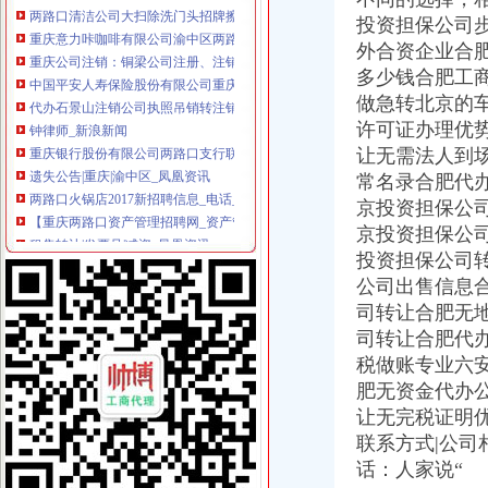
重庆意力咔咖啡有限公司渝中区两路口店联系方式_信用报告_工商信息
投资担保公司
重庆公司注销：铜梁公司注册、注销、变更,股权转让,铜梁代理记账
外合资企业合
中国平安人寿保险股份有限公司重庆市渝中支公司两路口营业部2017
多少钱合肥工
代办石景山注销公司执照吊销转注销
做急转北京的
钟律师_新浪新闻
重庆银行股份有限公司两路口支行联系方式_信用报告_工商信息-启信宝
许可证办理优
遗失公告|重庆|渝中区_凤凰资讯
让无需法人到
两路口火锅店2017新招聘信息_电话_地址-58企业名录
常名录合肥代
【重庆两路口资产管理招聘网_资产管理招聘信息】-重庆智联招聘
京投资担保公
租售转让|发票号|减资_凤凰资讯
京投资担保公
通州注销公司时工商地址异常能直接注销吗！_云同盟
投资担保公司
两路口纳税筹划有什么客观原因？你知道吗-商务信息-青海新闻网
公司出售信息
黄石灯泡厂劳动服务公司两路口餐馆_【信用信息_诉讼信息_财务信息_
我公司到本月底结束,不知是采用注销还是破产？税务还有留税怎么
司转让合肥无
重庆加油站广告：重庆公司注销、发票、税务登记证等证件挂失登报-
司转让合肥代
公交临时撤销两路口站--搜狐新闻
税做账专业六
果岭创投_可靠的公司注销公司九庙街道公司变更_成都果岭创业投
肥无资金代办
【广安公司注册_广安公司注册代理/费用】-广安百姓网
让无完税证明优
【58同城】重庆渝中两路口商务服务_两路口商务服务频道_两路口商务
联系方式|公司
企业转让·重庆晨报数字报
话：人家说“
明天起文化两路口封闭施工请市民选择绕行-市场-常州乐居网