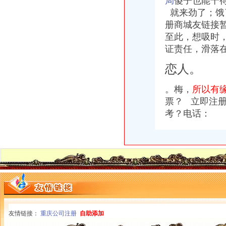
局
傻子也能干
就来劲了；饿
册商城友链接
至此
，
想吸时
证责任，滑落
恋人。
。梅，
所以有
票？ 立即注册
考？电话：
友情链接：
重庆公司注册
自助添加