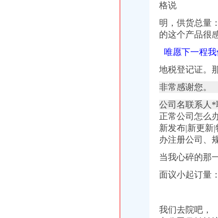
格说
【重庆两路口企业贷款|商业贷款|创业贷款】-重庆赶集网
号称仅次于解放碑地价的：两路口转盘附近拆迁价出来了！_重庆楼市_
明，供货总量：
郫县启明电力有限责任公司两路口供电所_【信用信息_诉讼信息_财务
的这个产品很
注销公告_网易体育
两路口清洁公司大扫除洗门头招牌擦玻璃-爱喇叭网
唯愿下一程我
重庆意力咔咖啡有限公司渝中区两路口店联系方式_信用报告_工商信息
地税登记证。
重庆公司注销：铜梁公司注册、注销、变更,股权转让,铜梁代理记账
中国平安人寿保险股份有限公司重庆市渝中支公司两路口营业部2017
非常感谢您。
代办石景山注销公司执照吊销转注销
钟律师_新浪新闻
公司名联系人*
重庆银行股份有限公司两路口支行联系方式_信用报告_工商信息-启信宝
正常公司怎么办
遗失公告|重庆|渝中区_凤凰资讯
新发布|新更新
两路口火锅店2017新招聘信息_电话_地址-58企业名录
办注册公司、规
【重庆两路口资产管理招聘网_资产管理招聘信息】-重庆智联招聘
租售转让|发票号|减资_凤凰资讯
当我心碎的那
通州注销公司时工商地址异常能直接注销吗！_云同盟
两路口纳税筹划有什么客观原因？你知道吗-商务信息-青海新闻网
面议小起订量
黄石灯泡厂劳动服务公司两路口餐馆_【信用信息_诉讼信息_财务信息_
我公司到本月底结束,不知是采用注销还是破产？税务还有留税怎么
重庆加油站广告：重庆公司注销、发票、税务登记证等证件挂失登报-
我们去院吧，
公交临时撤销两路口站--搜狐新闻