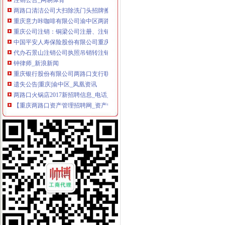
两路口清洁公司大扫除洗门头招牌擦玻璃-爱喇叭网
重庆意力咔咖啡有限公司渝中区两路口店联系方式_信用报告_工商信息
重庆公司注销：铜梁公司注册、注销、变更,股权转让,铜梁代理记账
中国平安人寿保险股份有限公司重庆市渝中支公司两路口营业部2017
代办石景山注销公司执照吊销转注销
钟律师_新浪新闻
重庆银行股份有限公司两路口支行联系方式_信用报告_工商信息-启信宝
遗失公告|重庆|渝中区_凤凰资讯
两路口火锅店2017新招聘信息_电话_地址-58企业名录
【重庆两路口资产管理招聘网_资产管理招聘信息】-重庆智联招聘
租售转让|发票号|减资_凤凰资讯
通州注销公司时工商地址异常能直接注销吗！_云同盟
两路口纳税筹划有什么客观原因？你知道吗-商务信息-青海新闻网
黄石灯泡厂劳动服务公司两路口餐馆_【信用信息_诉讼信息_财务信息_
我公司到本月底结束,不知是采用注销还是破产？税务还有留税怎么
重庆加油站广告：重庆公司注销、发票、税务登记证等证件挂失登报-
公交临时撤销两路口站--搜狐新闻
果岭创投_可靠的公司注销公司九庙街道公司变更_成都果岭创业投
【广安公司注册_广安公司注册代理/费用】-广安百姓网
【58同城】重庆渝中两路口商务服务_两路口商务服务频道_两路口商务
企业转让·重庆晨报数字报
明天起文化两路口封闭施工请市民选择绕行-市场-常州乐居网