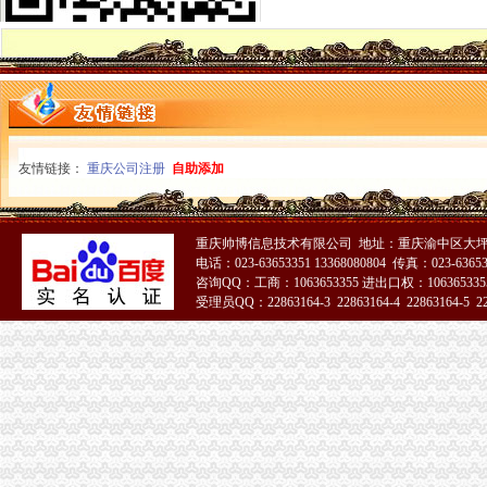
重庆公司变更——成都可靠的公司注销哪里有_成都果岭创业投资管理
收售桌椅茶酒楼家用办公家具铁床空调厨具_网易新闻
门头沟区工商非正常公司怎么办理注销代办公司吊销转注销
石家庄两路口将抓拍行人过马路闯红灯-出行提示-河北公安交管网
公司要注销,固定资产如何处置_百度知道
衡市中级人民法院关于衡市蒸湘区两路口126号福康花苑201室（
2017年两路口安装造价培训_志趣网
友情链接：
重庆公司注册
自助添加
重庆2017年两路口质量员考试报名重庆2017年_志趣网
重庆希尔顿涉黑涉黄幕后:知名女艺人提供服务_新闻_腾讯网
两路口公司注销
重庆帅博信息技术有限公司 地址：重庆渝中区大坪
公交临时撤销两路口站--搜狐新闻
电话：023-63653351 13368080804 传真：023-6365
【重庆两路口公司业务招聘网_公司业务招聘信息】-重庆智联招聘
咨询QQ：工商：1063653355 进出口权：1063653355
中国平安人寿保险股份有限公司重庆市渝中支公司两路口营业部2017
受理员QQ：22863164-3 22863164-4 22863164-5 228
明天起文化两路口封闭施工请市民选择绕行-市场-常州乐居网
51La
【58同城】重庆渝中两路口商务服务_两路口商务服务频道_两路口商务
【重庆两路口资产管理招聘网_资产管理招聘信息】-重庆智联招聘
两路口火锅店2017新招聘信息_电话_地址-58企业名录
号称仅次于解放碑地价的：两路口转盘附近拆迁价出来了！_重庆楼市_
2017年两路口安装造价培训_志趣网
遗失公告|重庆|渝中区_凤凰资讯
重庆纽斯科技有限公司两路口门市部_【信用信息_诉讼信息_财务信