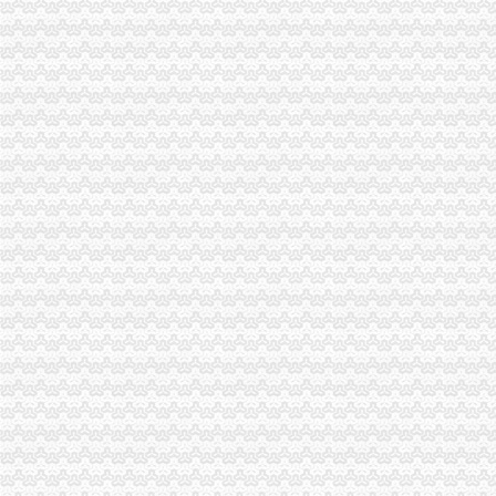
公交临时撤销两路口站--搜狐新闻
果岭创投_可靠的公司注销公司九庙街道公司变更_成都果岭创业投
【广安公司注册_广安公司注册代理/费用】-广安百姓网
【58同城】重庆渝中两路口商务服务_两路口商务服务频道_两路口商务
企业转让·重庆晨报数字报
明天起文化两路口封闭施工请市民选择绕行-市场-常州乐居网
重庆公司变更——成都可靠的公司注销哪里有_成都果岭创业投资管理
收售桌椅茶酒楼家用办公家具铁床空调厨具_网易新闻
门头沟区工商非正常公司怎么办理注销代办公司吊销转注销
石家庄两路口将抓拍行人过马路闯红灯-出行提示-河北公安交管网
公司要注销,固定资产如何处置_百度知道
衡市中级人民法院关于衡市蒸湘区两路口126号福康花苑201室（
2017年两路口安装造价培训_志趣网
重庆2017年两路口质量员考试报名重庆2017年_志趣网
重庆希尔顿涉黑涉黄幕后:知名女艺人提供服务_新闻_腾讯网