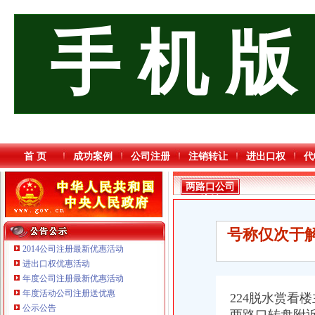
手 机 版
首 页
成功案例
公司注册
注销转让
进出口权
代
两路口公司
注销
号称仅次于
2014公司注册最新优惠活动
进出口权优惠活动
年度公司注册最新优惠活动
年度活动公司注册送优惠
224脱水赏看
重庆海谛升进出口贸易有限公司 渝北100万 （进出口权）
公示公告