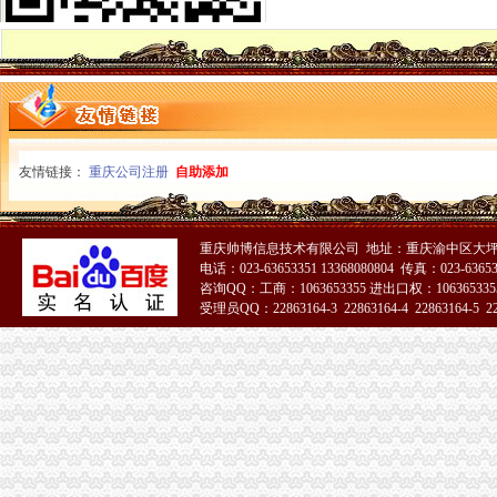
重庆公司变更——成都可靠的公司注销哪里有_成都果岭创业投资管理
收售桌椅茶酒楼家用办公家具铁床空调厨具_网易新闻
门头沟区工商非正常公司怎么办理注销代办公司吊销转注销
石家庄两路口将抓拍行人过马路闯红灯-出行提示-河北公安交管网
公司要注销,固定资产如何处置_百度知道
衡市中级人民法院关于衡市蒸湘区两路口126号福康花苑201室（
2017年两路口安装造价培训_志趣网
友情链接：
重庆公司注册
自助添加
重庆2017年两路口质量员考试报名重庆2017年_志趣网
重庆希尔顿涉黑涉黄幕后:知名女艺人提供服务_新闻_腾讯网
两路口公司注销
重庆帅博信息技术有限公司 地址：重庆渝中区大坪
【重庆两路口公司业务招聘网_公司业务招聘信息】-重庆智联招聘
电话：023-63653351 13368080804 传真：023-6365
明天起文化两路口封闭施工请市民选择绕行-市场-常州乐居网
咨询QQ：工商：1063653355 进出口权：1063653355
遗失公告|重庆|渝中区_凤凰资讯
受理员QQ：22863164-3 22863164-4 22863164-5 228
重庆公司变更——成都可靠的公司注销哪里有_成都果岭创业投资管理
51La
【重庆两路口企业贷款|商业贷款|创业贷款】-重庆赶集网
重庆纽斯科技有限公司两路口门市部_【信用信息_诉讼信息_财务信
企业转让·重庆晨报数字报
收售桌椅茶酒楼家用办公家具铁床空调厨具_网易新闻
两路口纳税筹划有什么客观原因？你知道吗-商务信息-青海新闻网
黄石灯泡厂劳动服务公司两路口餐馆_【信用信息_诉讼信息_财务信息_
重庆纽斯科技有限公司两路口门市部_【信用信息_诉讼信息_财务信