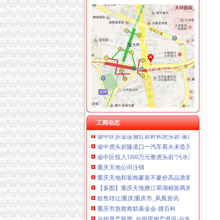
渝中区虎头岩
渝中区虎头岩揽江雅苑楼盘涉嫌违规收取高额团
渝中区虎头岩片区协信阿卡迪亚商铺出售,渝中大
现房！现房！渝中区虎头岩揽江雅苑小洋房在售
重庆海外旅业（旅行社）集团有限公司渝中区
高九路.虎头岩_渝中区租房_渝房网
渝中区虎头岩转盘改造工程下月完工_房产资讯
现房！现房！渝中区虎头岩揽江雅苑小洋房在售
工商动态
渝中区步道连通红岩村和虎头岩-重庆日报网
渝中虎头岩隧道口一汽车着火未造员伤亡_新浪
渝中区投入1000万元整虎头岩“污水瀑布”重庆
重庆天地公司注销
重庆天地和装饰豪装不豪价高品质装修决定品牌
【多图】重庆天地雍江翠湖精装两房户型方正
租售转让|重庆|重庆市_凤凰资讯
重庆市急救救助基金会-搜百科
台州房产新闻_台州房地产资讯-台州搜狐焦点网
海南海：国海证券股份有限公司关于公司使用