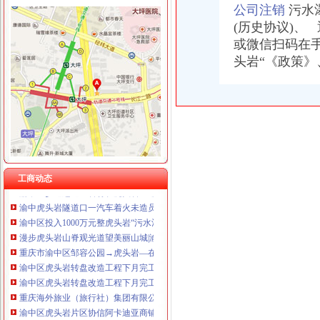
公司注销
污水
(历史协议)、
或微信扫码在手
头岩“《政策》
渝中区虎头岩
渝中区虎头岩揽江雅苑楼盘涉嫌违规收取高额团购费_重庆市公开
渝中区虎头岩片区协信阿卡迪亚商铺出售,渝中大坪总部城月租6800小
现房！现房！渝中区虎头岩揽江雅苑小洋房在售！,渝中区经纬大道虎
重庆海外旅业（旅行社）集团有限公司渝中区虎头岩门市部
高九路.虎头岩_渝中区租房_渝房网
渝中区虎头岩转盘改造工程下月完工_房产资讯-黔江房天下
现房！现房！渝中区虎头岩揽江雅苑小洋房在售！！！,渝中区经纬大
工商动态
渝中区步道连通红岩村和虎头岩-重庆日报网
渝中虎头岩隧道口一汽车着火未造员伤亡_新浪重庆_新浪网
渝中区投入1000万元整虎头岩“污水瀑布”重庆新闻联播—
漫步虎头岩山脊观光道望美丽山城|渝中区|山脊|长和_新浪新闻
重庆市渝中区邹容公园→虎头岩—在线播放—优酷网,高清在线
渝中区虎头岩转盘改造工程下月完工--时政--人民网
渝中区虎头岩转盘改造工程下月完工_房产重庆站_腾讯网
重庆海外旅业（旅行社）集团有限公司渝中区虎头岩门市部
渝中区虎头岩片区协信阿卡迪亚商铺出售,渝中大坪总部城月租6800小
重庆渝中区大坪虎头岩_正版商业图片_昵图网nipic.com