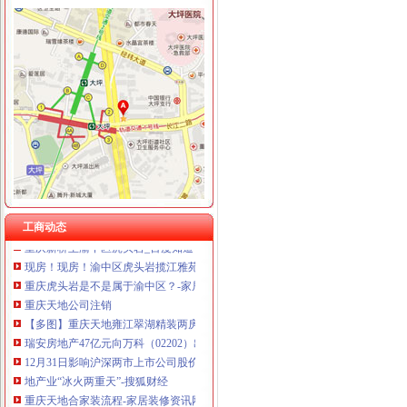
渝中区虎头岩
重庆出售：渝中区虎头岩转盘火锅一条街门面出售-重庆爱问分类
渝中区虎头岩转盘改造工程下月完工-搜狐滚动
重庆渝中区虎头岩---重庆九滨路（黄杨路24号）大鼎世纪滨江,鹅公
【渝中区虎头岩学车哪里？虎头岩考驾照快可分期的好驾校】价格_
【重庆市渝中区石油路街道虎头岩社区居民委员会】重庆市渝中区石油
渝中区虎头岩隧道口一汽车着火扑救及时未造员伤亡-华龙网html5版
重庆市渝中区石油路街道虎头岩社区居民委员会-城市吧街景地图
工商动态
重庆新桥至渝中区虎头岩_百度知道
现房！现房！渝中区虎头岩揽江雅苑小洋房在售！！！,渝中区经纬大
重庆虎头岩是不是属于渝中区？-家居装修互动问答
重庆天地公司注销
【多图】重庆天地雍江翠湖精装两房户型方正视野无遮挡全新未住
瑞安房地产47亿元向万科（02202）出售重庆天地项目-汇金网
12月31日影响沪深两市上市公司股价公告速递-期指频道-金融界
地产业“冰火两重天”-搜狐财经
重庆天地合家装流程-家居装修资讯网
2月13日晚间深市主板公告一览-股票频道-和讯网