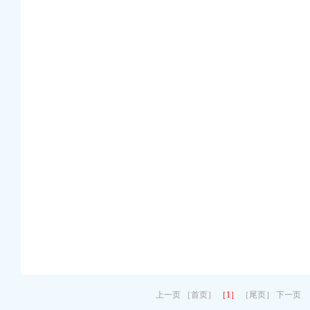
的公告_网易财经
公司注册工商代办重庆
件_搜狐其它_搜狐网
子公司使用部分闲置募
公告正文_财经_凤
安百姓网
_志趣网
新闻_腾讯网
云同盟
_诉讼信息_财务信息_
用信息_诉讼信息_财务
更_成都果岭创业投
叭网
息】-重庆智联招聘
中大坪公司注册-分类
登记】-重庆赶集网
坪公司注册-分类168
上一页 ［首页］
［1］
［尾页］ 下一页
理记账_重庆进出口许