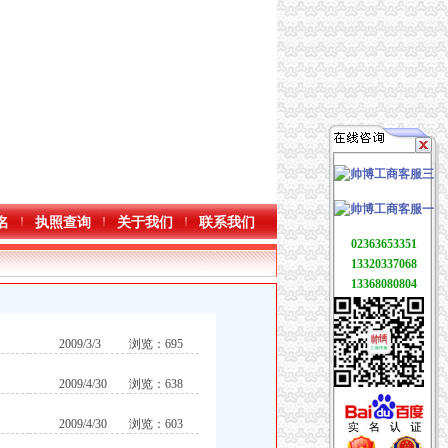
名
执照查询
关于我们
联系我们
02363653351
13320337068
13368080804
2009/3/3
浏览：695
2009/4/30
浏览：638
2009/4/30
浏览：603