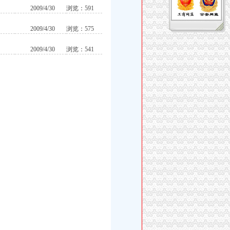
2009/4/30
浏览：591
2009/4/30
浏览：575
2009/4/30
浏览：541