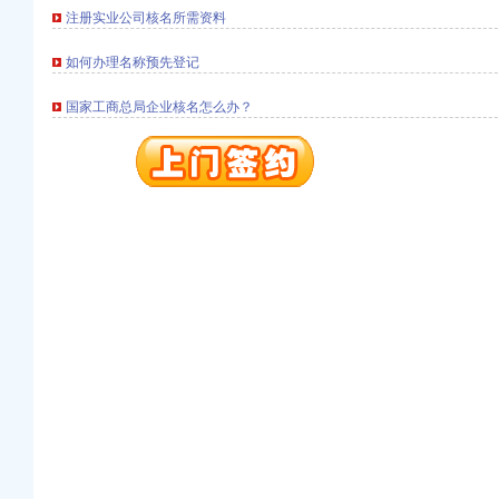
注册实业公司核名所需资料
册）
如何办理名称预先登记
国家工商总局企业核名怎么办？
权）
北 （工商注册）
）
进出口权）
册）
权）
北 （工商注册）
）