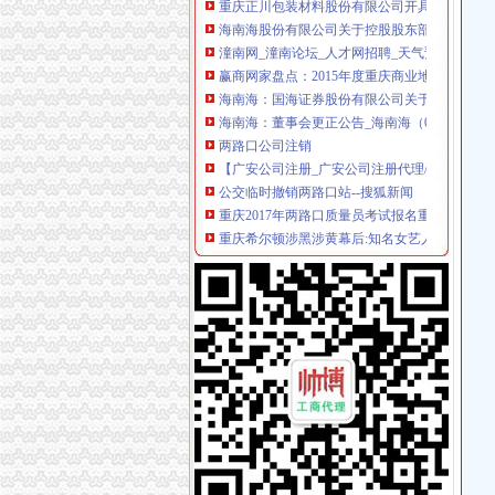
海南海股份有限公司关于控股股东部分股权质押
潼南网_潼南论坛_人才网招聘_天气预报-潼南
赢商网家盘点：2015年度重庆商业地产十大事
海南海：国海证券股份有限公司关于公司控股
海南海：董事会更正公告_海南海（000566）_
两路口公司注销
【广安公司注册_广安公司注册代理/费用】-广
公交临时撤销两路口站--搜狐新闻
重庆2017年两路口质量员考试报名重庆2017年
重庆希尔顿涉黑涉黄幕后:知名女艺人提供服务_
通州注销公司时工商地址异常能直接注销吗！_
黄石灯泡厂劳动服务公司两路口餐馆_【信用信息
郫县启明电力有限责任公司两路口供电所_【信
果岭创投_可靠的公司注销公司九庙街道公司变
两路口清洁公司大扫除洗门头招牌擦玻璃-爱喇
【重庆两路口公司业务招聘网_公司业务招聘信
大坪公司注销
代理记帐一般纳税人申请资质审批验资-重庆渝
【重庆大坪税务登记|税务登记证办理|代理税务
工商注册、代记账、变更股权、增资-重庆渝中大
重庆帅博工商_代办分公司注册_分公司注销_代