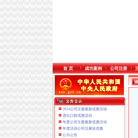
首 页
成功案例
公司注册
2014公司注册最新优惠活动
进出口权优惠活动
年度公司注册最新优惠活动
年度活动公司注册送优惠
重庆海谛升进出口贸易有限公司 渝北100万 （
公示公告
重庆逸道医疗器械有限公司