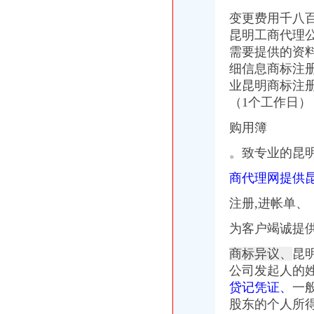
重庆工商注册代办_重庆营业执照代办_重庆公司注销代办-重庆欣亚义
变更费用千八
昆明工商代理_云南公司注销_昆明工商注册_昆明注销公司_昆明工商代
昆明工商代理
【西城公司怎么注销,西城公司注销流程,】-其他-北京赶集网
需要提供
的资
【海外公司注销】-青羊区草街易登网
细信息商标注
【58同城】保定公司注销服务_公司注销代理_公司注销费用
业昆明商标注
【58同城】郑州公司注销服务_公司注销代理_公司注销费用
公司注销材料-富县人民
（1个工作日）
【58同城】盐城公司注销服务_公司注销代理_公司注销费用
购用簿
深圳登报,阿拉登报,挂失,营业执照登报,公司注销,税务
代办解除税务非正常注销_代办公司吊销注销
。致专业的昆
【海外公司注销】-青羊区草街易登网
公司注销的流程、企业注销的流程和所需材料_【公司注册服务】
商代理网提供
【58同城】盐城公司注销服务_公司注销代理_公司注销费用
注册,进帐单
【58同城】长沙公司注销服务_公司注销代理_公司注销费用
【深圳公司注销,深圳新公司注销信息】-今题深圳公司注销网
为客户竭诚提
深圳登报,阿拉登报,挂失,营业执照登报,公司注销,税务
公司注销,注销公司流程及费用,商务签证代办,签证办理流程,食品
商标异议、
昆
深圳公司注销如何办理及小规模公司注销费用-中国商网
公司发起人的姓名
广州公司注册代理_代理记账公司_广州代理出口退税_代办进出口权_
贷记凭证、
一
海口公司注册,海口注册公司,海口公司注销,海口注销公司,海
股东的个人所
国有资公司注销登记