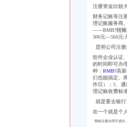
代办解除税务非正常注销_代办公司吊销注销
注册资金比较
公司注销后可否继续执行-中华律师网
重庆工商注册代办_重庆营业执照代办_重庆公司注销代办-重庆欣亚义
财务记账等注
公司注销未依法清算股东承担连带责任_新浪新闻
理记账服务商
【58同城】沈公司注销服务_公司注销代理_公司注销费用
——RMB?
转账
【58同城】郑州公司注销服务_公司注销代理_公司注销费用
300元—560
合肥财务公司,公司转让,公司变更,公司注销,资质代办,会计代
公司注销材料-富县人民
昆明公司注册
从深圳注册公司到深圳代理记账,到深圳公司注销,爱习财务伴您成长
公司注销登报-南昌58同城
软件企业
认证
江苏南京代理公司企业注销_公司注销代理-中介代理-*一金融网
的时间即可办
【如何注销公司代办费用多少注销公司代办】-闵行浦江易登网
种：
RMB?
高新
办理亦庄公司注销-须知网
们也能搞定。
香港公司注销-厦门58同城
作日）；5、通
BVI公司注销_上海注册公司网
理记账收费标
公司注销后法律责任的承担
内资公司注销条件内资公司注销所需要准备的资料清单内资公司注销
就是要去银行
2016年公司注销流程及费用
注销广州公司|广州公司注销|广州注销公司日聪【今日推荐网-广州工商/
在一个就是个
【58同城】常州公司注销服务_公司注销代理_公司注销费用
商标注册办理不成功
快速注销公司新公司快速注销【工商吧】_百度贴吧