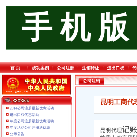
手 机 版
首 页
成功案例
公司注册
注销转让
进出口权
代
公司注销
昆明工商代
2014公司注册最新优惠活动
进出口权优惠活动
年度公司注册最新优惠活动
重庆海谛升进出口贸易有限公司 渝北100万 （进出口权）
年度活动公司注册送优惠
记
重庆逸道医疗器械有限公司
昆明代理
公示公告
重庆泰盛贷款咨询有限公司 渝高 （工商注册）