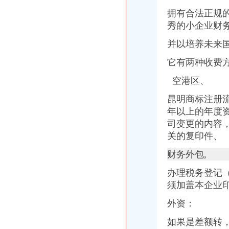
拥有合法正规的
秀的小企业财
并以培养未来
它有两种收费
空港区、
昆明商标注册
年以上的年度资
司变更的内容，
关的复印件、
财务外包,
办理税务登记
须加盖本企业
外资：
如果是
差额
转