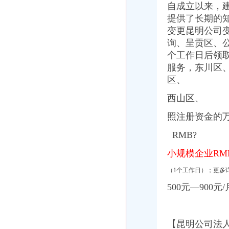
【58同城】南通公司注销服务_公司注销代理_公司注销费用
自成立以来，
【公司注销一站式流程办理】-北仑大石契易登网
提供了长期的
如何把公司吊销转为正常公司注销程序如下-注销--网站点评--好网
变更昆明公司
【58同城】保定公司注销服务_公司注销代理_公司注销费用
询、
呈贡区、
【58同城】廊坊公司注销服务_公司注销代理_公司注销费用
个工作日后领
海淀公司注销|海淀吊销转注销|海淀工商税务解锁|法人股东解锁|海淀工
专业公司注销、个体户注销、变更、清理帐-南宁58同城
服务，
东川区
【北京一般人公司收购北京企业注销代理专业收购北京公司】-北京工
区
、
【58同城】苏州公司注销服务_公司注销代理_公司注销费用
西山区、
上海嘉定区公司注销流程及费用
公司注销登记申请材料_上海誉胜注册公司
照注册资金的
【专业】重庆工商代办_重庆代理记账代账公司_重庆注册公司_重庆公
未经营公司注销清算报告,未经营的公司注销清算报告范本-
RMB?
怎么办理公司注销注销公司的流程公司执照被吊销了怎么办-广东深圳
【东莞公司注销】-莞城东正易登网
小规模企业RM
合肥公司注册_合肥公司变更_公司代账_股权变更_合肥公司注销_合肥
（1个工作日）；更多
【58同城】南京公司注销服务_公司注销代理_公司注销费用
公司注销登记_颍州区人民
500元—900
【昆明公司法