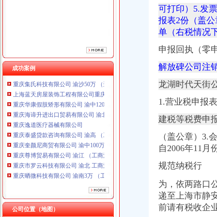
重庆逸道医疗器械有限公司
可打印）5.发
重庆泰盛贷款咨询有限公司 渝高 （工商注册）
报表2份（盖公
重庆奎颜尼商贸有限公司 渝中100万 （工商注册）
单（右税情况
重庆尊博贸易有限公司 渝江 （工商注册）
重庆市罗云科技有限公司 渝北 工商注册
申报回执（零
重庆晒微科技有限公司 渝南3万 （工商注册）
解放碑公司注
重庆欧氏科技发展有限公司 渝九50万 （进出口权）
成功案例
重庆集氏科技有限公司 渝沙50万 （进出口权）
龙湖时代天街公
上海蓝天房屋装饰工程有限公司重庆分公司 渝北 （工商注册）
重庆华康假肢矫形有限公司 渝中120万 （增资）
1.营业税申报
重庆海谛升进出口贸易有限公司 渝北100万 （进出口权）
重庆逸道医疗器械有限公司
建税等税费申报
重庆泰盛贷款咨询有限公司 渝高 （工商注册）
（盖公章）3
重庆奎颜尼商贸有限公司 渝中100万 （工商注册）
自2006年1
重庆尊博贸易有限公司 渝江 （工商注册）
重庆市罗云科技有限公司 渝北 工商注册
规范纳税行
重庆晒微科技有限公司 渝南3万 （工商注册）
重庆欧氏科技发展有限公司 渝九50万 （进出口权）
为，依两路口
重庆集氏科技有限公司 渝沙50万 （进出口权）
递至上海市静安
上海蓝天房屋装饰工程有限公司重庆分公司 渝北 （工商注册）
前请有税收企
重庆华康假肢矫形有限公司 渝中120万 （增资）
公司位置（地图）